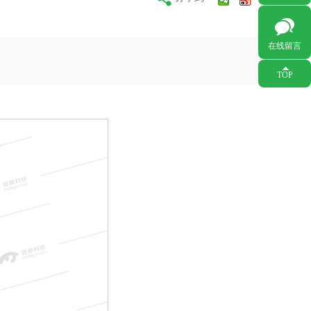
在线留言
打开
TOP