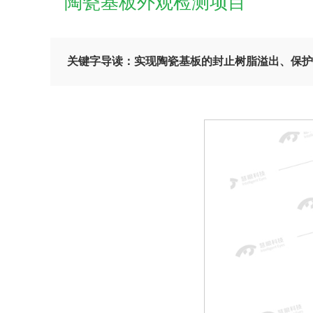
陶瓷基板外观检测项目
关键字导读：实现陶瓷基板的封止树脂溢出、保护