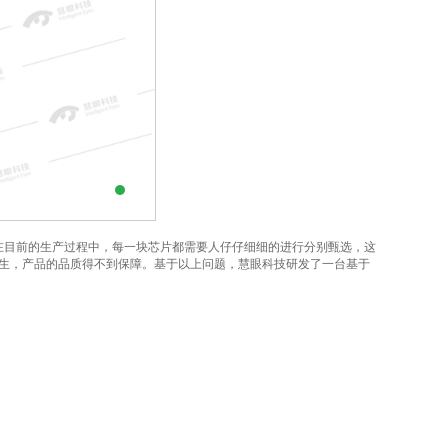
在目前的生产过程中，每一块芯片都需要人仔仔细细的进行分别甄选，这
生，产品的品质得不到保障。基于以上问题，慧眼科技研发了一台基于