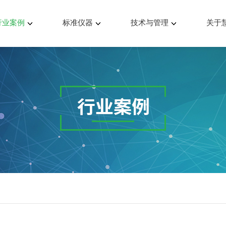
行业案例
标准仪器
技术与管理
关于