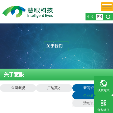
中文
EN
关于慧眼
公司概况
广纳英才
新闻资讯
联系方式
企业新闻
活动资讯
官方微信