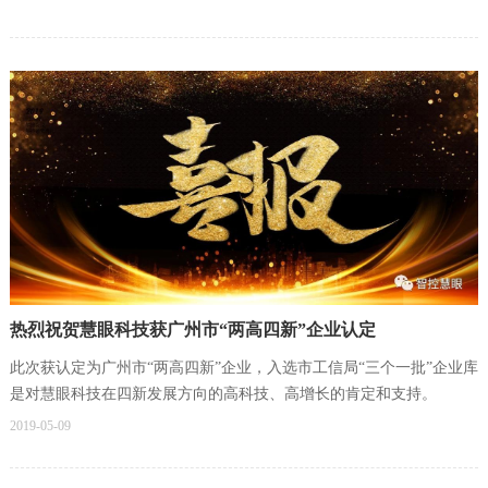
热烈祝贺慧眼科技获广州市“两高四新”企业认定
此次获认定为广州市“两高四新”企业，入选市工信局“三个一批”企业库
是对慧眼科技在四新发展方向的高科技、高增长的肯定和支持。
2019-05-09