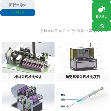
面板半导体
其他行业
在线留言
打开
TOP
您所在位置:
首页
行业案例
其他行业
棒材外观检测设备
陶瓷基板外观检测项目