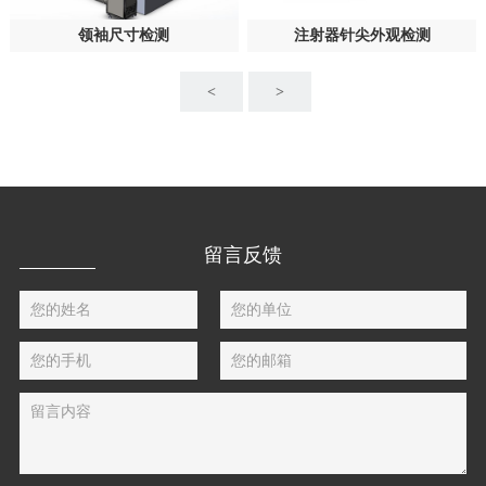
领袖尺寸检测
注射器针尖外观检测
<
>
留言反馈
您的姓名
您的单位
您的手机
您的邮箱
留言内容